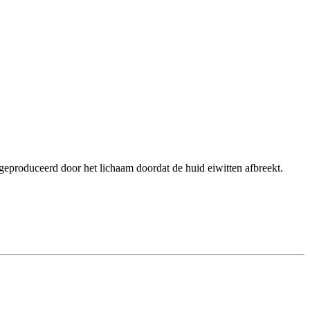
duceerd door het lichaam doordat de huid eiwitten afbreekt.