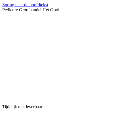
Spring naar de hoofdtekst
Pedicure Groothandel Het Gooi
Tijdelijk niet leverbaar!