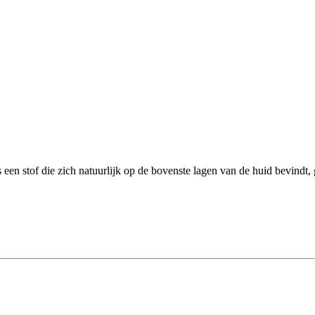
e zich natuurlijk op de bovenste lagen van de huid bevindt, gepro