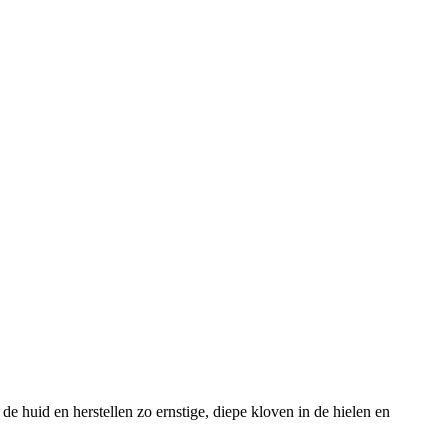
huid en herstellen zo ernstige, diepe kloven in de hielen en