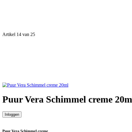
Artikel 14 van 25
Puur Vera Schimmel creme 20m
Inloggen
Puur Vera Schimmel creme