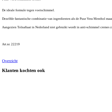
De ideale formule tegen voetschimmel.
Dezelfde fantastische combinatie van ingredienten als de Puur Vera Menthol maar 
Aangezien Tolnaftaat in Nederland niet gebruikt wordt in anti-schimmel cremes z
Art.nr. 22219
Overzicht
Klanten kochten ook