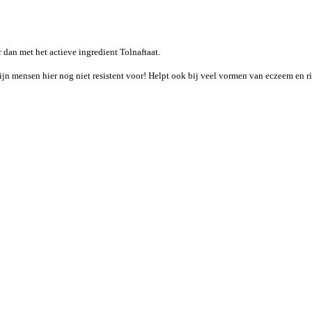
dan met het actieve ingredient Tolnaftaat.
ijn mensen hier nog niet resistent voor! Helpt ook bij veel vormen van eczeem en 