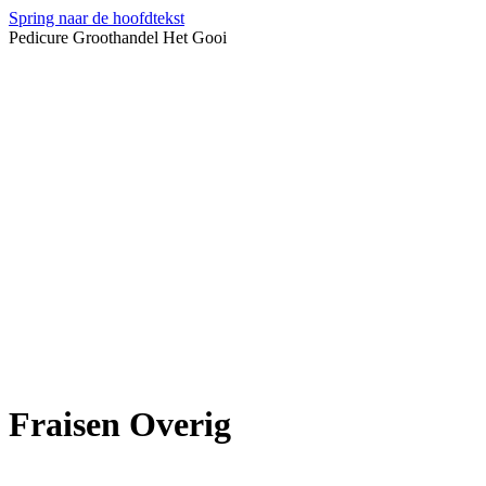
Spring naar de hoofdtekst
Pedicure Groothandel Het Gooi
Fraisen Overig