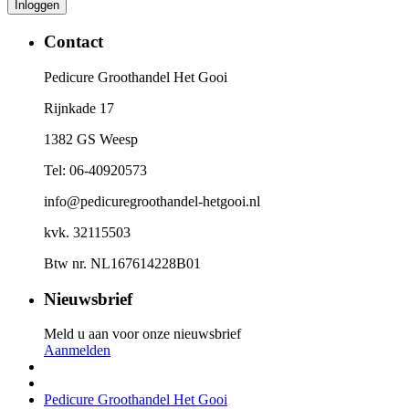
Contact
Pedicure Groothandel Het Gooi
Rijnkade 17
1382 GS Weesp
Tel: 06-40920573
info@pedicuregroothandel-hetgooi.nl
kvk. 32115503
Btw nr. NL167614228B01
Nieuwsbrief
Meld u aan voor onze nieuwsbrief
Aanmelden
Pedicure Groothandel Het Gooi