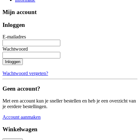
Mijn account
Inloggen
E-mailadres
Wachtwoord
Inloggen
Wachtwoord vergeten?
Geen account?
Met een account kun je sneller bestellen en heb je een overzicht van
je eerdere bestellingen.
Account aanmaken
Winkelwagen