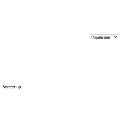
Sorteer op