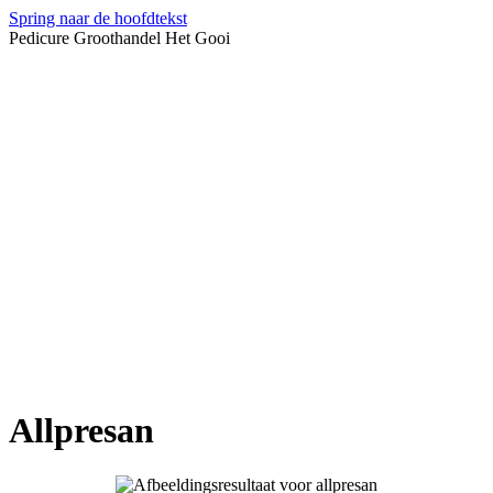
Spring naar de hoofdtekst
Pedicure Groothandel Het Gooi
Allpresan