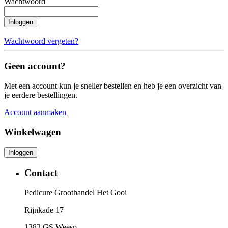
Wachtwoord
Inloggen
Wachtwoord vergeten?
Geen account?
Met een account kun je sneller bestellen en heb je een overzicht van
je eerdere bestellingen.
Account aanmaken
Winkelwagen
Contact
Pedicure Groothandel Het Gooi
Rijnkade 17
1382 GS Weesp