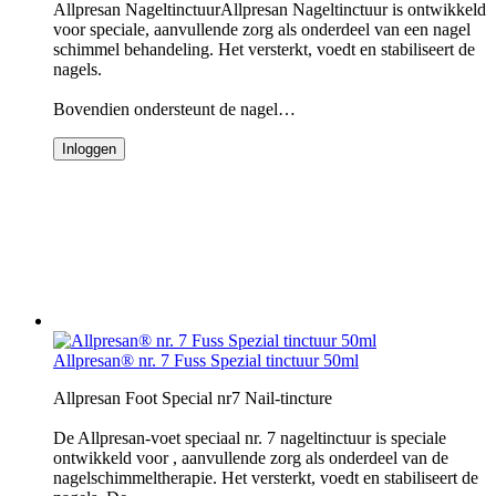
Allpresan NageltinctuurAllpresan Nageltinctuur is ontwikkeld
voor speciale, aanvullende zorg als onderdeel van een nagel
schimmel behandeling. Het versterkt, voedt en stabiliseert de
nagels.
Bovendien ondersteunt de nagel…
Inloggen
Allpresan® nr. 7 Fuss Spezial tinctuur 50ml
Allpresan Foot Special nr7 Nail-tincture
De Allpresan-voet speciaal nr. 7 nageltinctuur is speciale
ontwikkeld voor , aanvullende zorg als onderdeel van de
nagelschimmeltherapie. Het versterkt, voedt en stabiliseert de