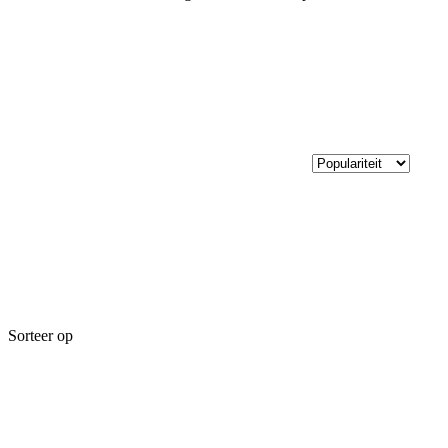
Sorteer op